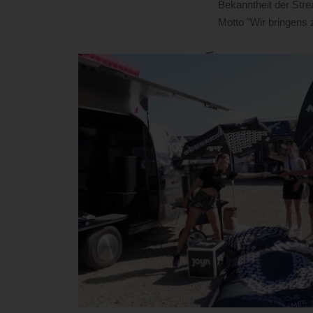
Bekanntheit der Str
Motto "Wir bringens 