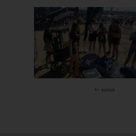
zurück