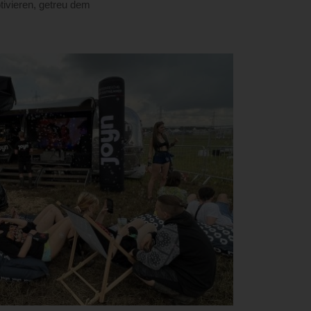
ivieren, getreu dem