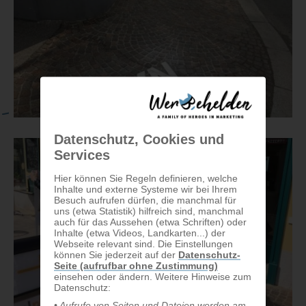
Datenschutz, Cookies und
Services
Hier können Sie Regeln definieren, welche
Inhalte und externe Systeme wir bei Ihrem
Besuch aufrufen dürfen, die manchmal für
uns (etwa Statistik) hilfreich sind, manchmal
auch für das Aussehen (etwa Schriften) oder
Inhalte (etwa Videos, Landkarten...) der
Webseite relevant sind. Die Einstellungen
können Sie jederzeit auf der
Datenschutz-
Seite (aufrufbar ohne Zustimmung)
einsehen oder ändern. Weitere Hinweise zum
Datenschutz:
• Aufrufe von Seiten und Dateien werden am