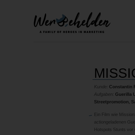
MISSI
Kunde:
Constantin 
Aufgaben:
Guerilla
Streetpromotion, 
Ein Film wie Mission
actiongeladenen Guer
Hotspots Stunts vor 