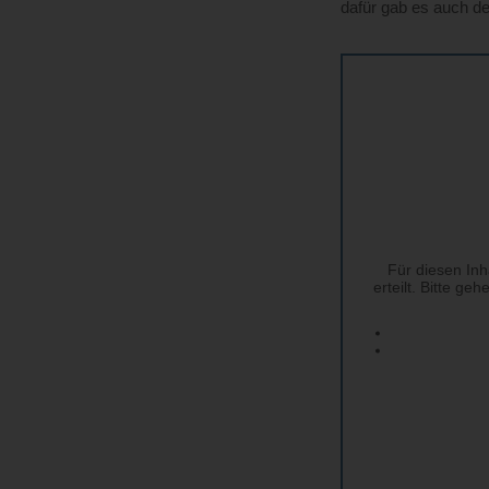
dafür gab es auch 