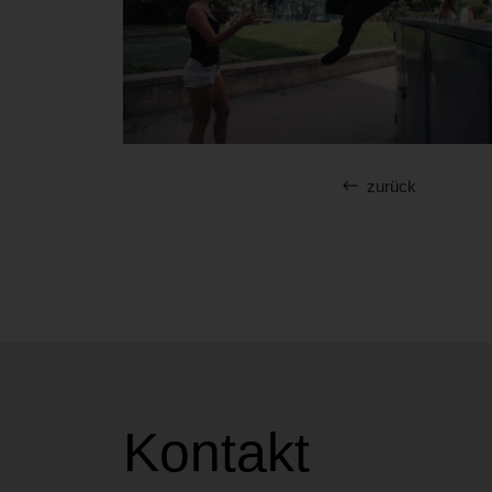
zurück
Kontakt