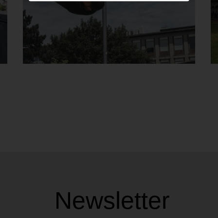
Newsletter