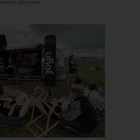
ivieren, getreu dem