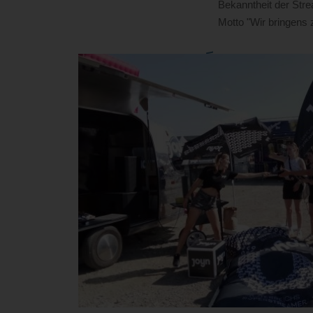
Bekanntheit der Str
Motto "Wir bringens 