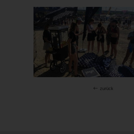
zurück