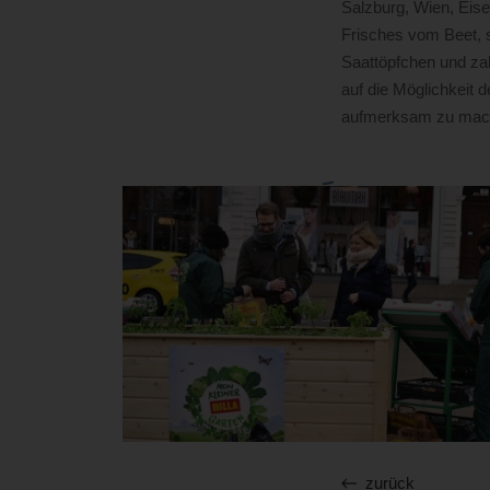
Salzburg, Wien, Eise
Frisches vom Beet, 
Saattöpfchen und za
auf die Möglichkeit 
aufmerksam zu mac
zurück