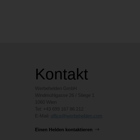
Kontakt
Werbehelden GmbH
Windmühlgasse 26 / Stiege 1
1060 Wien
Tel: +43 699 167 86 212
E-Mail:
office@werbehelden.com
Einen Helden kontaktieren