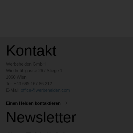
Kontakt
Werbehelden GmbH
Windmühlgasse 26 / Stiege 1
1060 Wien
Tel: +43 699 167 86 212
E-Mail:
office@werbehelden.com
Einen Helden kontaktieren
Newsletter
E-